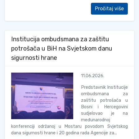
Pročitaj više
Institucija ombudsmana za zaštitu
potrošača u BiH na Svjetskom danu
sigurnosti hrane
11.06.2026.
Predstavnik Institucije
ombudsmana za
zaštitu potrošača u
Bosni i Hercegovini
sudjelovao je na
međunarodnoj
konferenciji održanoj u Mostaru povodom Svjetskog
dana sigurnosti hrane i 20 godina rada Agencije za...