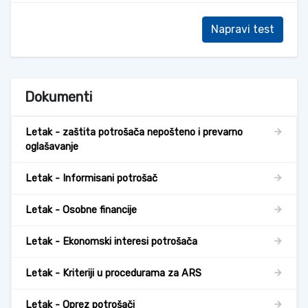
Napravi test
Dokumenti
Letak - zaštita potrošača nepošteno i prevarno
oglašavanje
Letak - Informisani potrošač
Letak - Osobne financije
Letak - Ekonomski interesi potrošača
Letak - Kriteriji u procedurama za ARS
Letak - Oprez potrošači