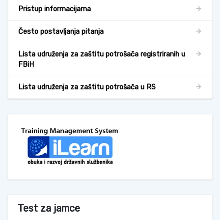
Pristup informacijama
Često postavljanja pitanja
Lista udruženja za zaštitu potrošača registriranih u
FBiH
Lista udruženja za zaštitu potrošača u RS
Test za jamce