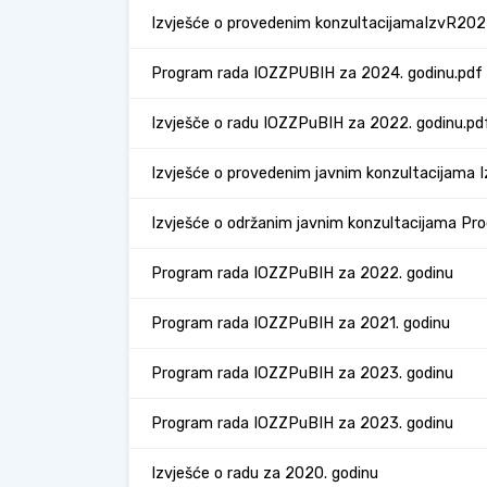
Izvješće o provedenim konzultacijamaIzvR202
Program rada IOZZPUBIH za 2024. godinu.pdf
Izvješče o radu IOZZPuBIH za 2022. godinu.pd
Izvješće o provedenim javnim konzultacijama I
Izvješće o održanim javnim konzultacijama Pr
Program rada IOZZPuBIH za 2022. godinu
Program rada IOZZPuBIH za 2021. godinu
Program rada IOZZPuBIH za 2023. godinu
Program rada IOZZPuBIH za 2023. godinu
Izvješće o radu za 2020. godinu