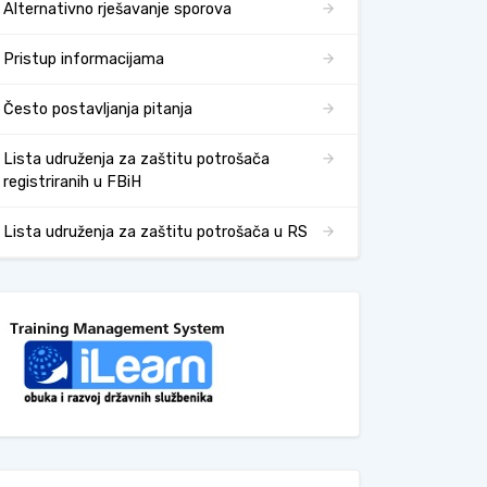
Alternativno rješavanje sporova
Pristup informacijama
Često postavljanja pitanja
Lista udruženja za zaštitu potrošača
registriranih u FBiH
Lista udruženja za zaštitu potrošača u RS