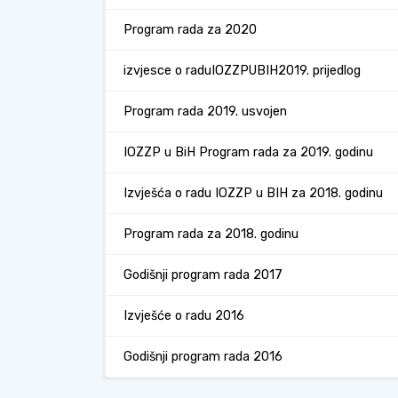
Program rada za 2020
izvjesce o raduIOZZPUBIH2019. prijedlog
Program rada 2019. usvojen
IOZZP u BiH Program rada za 2019. godinu
Izvješća o radu IOZZP u BIH za 2018. godinu
Program rada za 2018. godinu
Godišnji program rada 2017
Izvješće o radu 2016
Godišnji program rada 2016