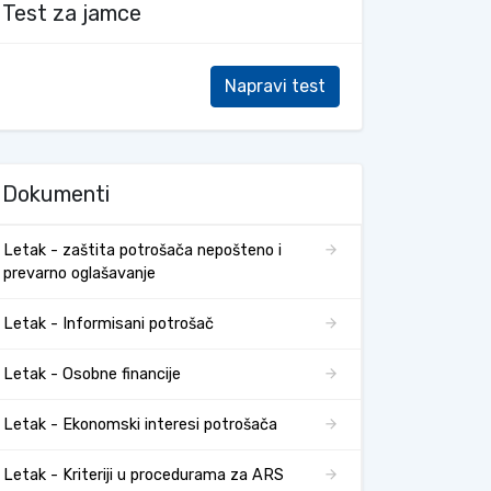
Test za jamce
Napravi test
Dokumenti
Letak - zaštita potrošača nepošteno i
prevarno oglašavanje
Letak - Informisani potrošač
Letak - Osobne financije
Letak - Ekonomski interesi potrošača
Letak - Kriteriji u procedurama za ARS