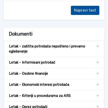
Napravi test
Dokumenti
Letak - zaštita potrošača nepošteno i prevarno
oglašavanje
Letak - Informisani potrošač
Letak - Osobne financije
Letak - Ekonomski interesi potrošača
Letak - Kriteriji u procedurama za ARS
Letak - Oprez potrošači