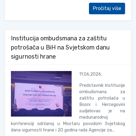
Pročitaj više
Institucija ombudsmana za zaštitu
potrošača u BiH na Svjetskom danu
sigurnosti hrane
11.06.2026.
Predstavnik Institucije
ombudsmana za
zaštitu potrošača u
Bosni i Hercegovini
sudjelovao je na
međunarodnoj
konferenciji održanoj u Mostaru povodom Svjetskog
dana sigurnosti hrane i 20 godina rada Agencije za...