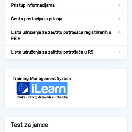
Pristup informacijama
Često postavljanja pitanja
Lista udruženja za zaštitu potrošača registriranih u
FBiH
Lista udruženja za zaštitu potrošača u RS
Test za jamce