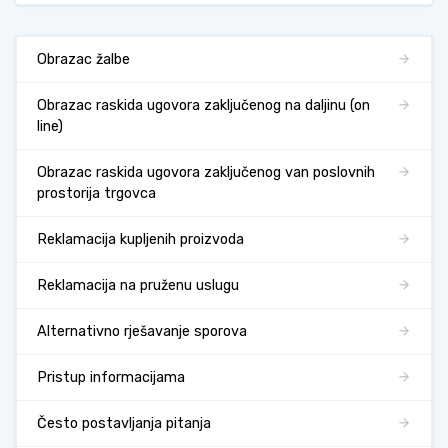
Obrazac žalbe
Obrazac raskida ugovora zaključenog na daljinu (on
line)
Obrazac raskida ugovora zaključenog van poslovnih
prostorija trgovca
Reklamacija kupljenih proizvoda
Reklamacija na pruženu uslugu
Alternativno rješavanje sporova
Pristup informacijama
Često postavljanja pitanja