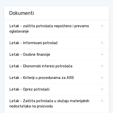
Dokumenti
Letak - zaštita potrošača nepošteno i prevarno
oglašavanje
Letak - Informisani potrošač
Letak - Osobne financije
Letak - Ekonomski interesi potrošača
Letak - Kriteriji u procedurama za ARS
Letak - Oprez potrošači
Letak - Zaštita potrošača u slučaju materijalnih
nedostataka na proizvodu