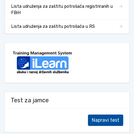
Lista udruženja za zaštitu potrošača registriranih u
FBiH
Lista udruženja za zaštitu potrošača u RS
Test za jamce
Napravi test