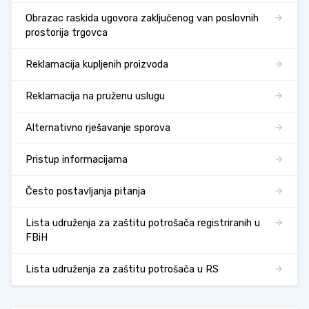
Obrazac raskida ugovora zaključenog van poslovnih
prostorija trgovca
Reklamacija kupljenih proizvoda
Reklamacija na pruženu uslugu
Alternativno rješavanje sporova
Pristup informacijama
Često postavljanja pitanja
Lista udruženja za zaštitu potrošača registriranih u
FBiH
Lista udruženja za zaštitu potrošača u RS